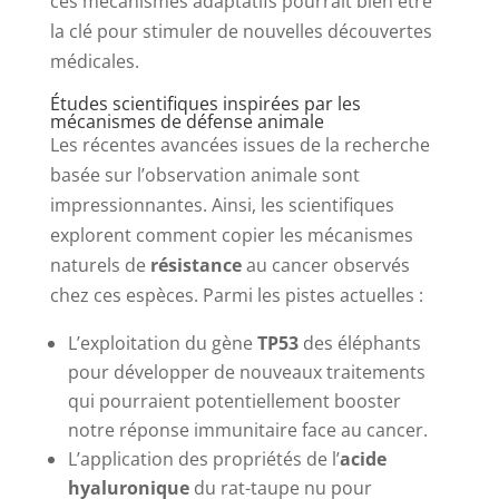
ces mécanismes adaptatifs pourrait bien être
la clé pour stimuler de nouvelles découvertes
médicales.
Études scientifiques inspirées par les
mécanismes de défense animale
Les récentes avancées issues de la recherche
basée sur l’observation animale sont
impressionnantes. Ainsi, les scientifiques
explorent comment copier les mécanismes
naturels de
résistance
au cancer observés
chez ces espèces. Parmi les pistes actuelles :
L’exploitation du gène
TP53
des éléphants
pour développer de nouveaux traitements
qui pourraient potentiellement booster
notre réponse immunitaire face au cancer.
L’application des propriétés de l’
acide
hyaluronique
du rat-taupe nu pour