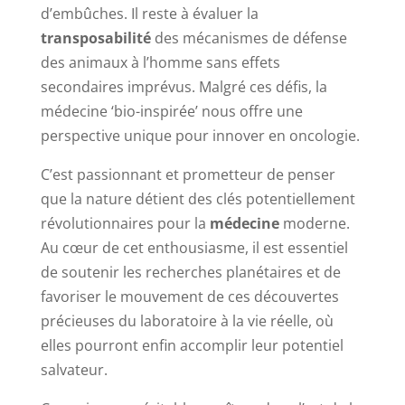
d’embûches. Il reste à évaluer la
transposabilité
des mécanismes de défense
des animaux à l’homme sans effets
secondaires imprévus. Malgré ces défis, la
médecine ‘bio-inspirée’ nous offre une
perspective unique pour innover en oncologie.
C’est passionnant et prometteur de penser
que la nature détient des clés potentiellement
révolutionnaires pour la
médecine
moderne.
Au cœur de cet enthousiasme, il est essentiel
de soutenir les recherches planétaires et de
favoriser le mouvement de ces découvertes
précieuses du laboratoire à la vie réelle, où
elles pourront enfin accomplir leur potentiel
salvateur.