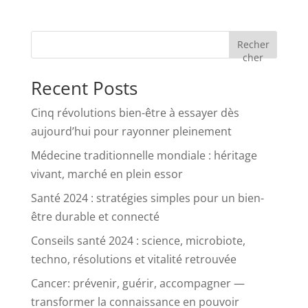
Recher
cher
Recent Posts
Cinq révolutions bien-être à essayer dès
aujourd’hui pour rayonner pleinement
Médecine traditionnelle mondiale : héritage
vivant, marché en plein essor
Santé 2024 : stratégies simples pour un bien-
être durable et connecté
Conseils santé 2024 : science, microbiote,
techno, résolutions et vitalité retrouvée
Cancer: prévenir, guérir, accompagner —
transformer la connaissance en pouvoir