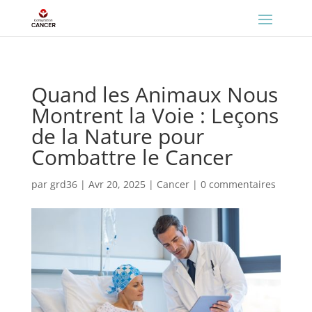
Quand les Animaux Nous
Montrent la Voie : Leçons
de la Nature pour
Combattre le Cancer
par
grd36
|
Avr 20, 2025
|
Cancer
|
0 commentaires