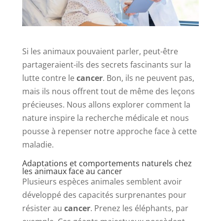
Si les animaux pouvaient parler, peut-être
partageraient-ils des secrets fascinants sur la
lutte contre le
cancer
. Bon, ils ne peuvent pas,
mais ils nous offrent tout de même des leçons
précieuses. Nous allons explorer comment la
nature inspire la recherche médicale et nous
pousse à repenser notre approche face à cette
maladie.
Adaptations et comportements naturels chez
les animaux face au cancer
Plusieurs espèces animales semblent avoir
développé des capacités surprenantes pour
résister au
cancer
. Prenez les éléphants, par