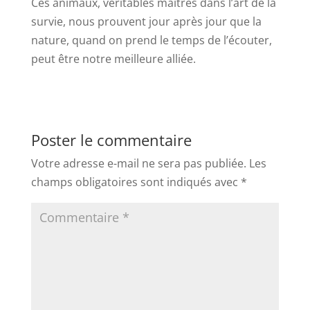
Ces animaux, véritables maîtres dans l’art de la
survie, nous prouvent jour après jour que la
nature, quand on prend le temps de l’écouter,
peut être notre meilleure alliée.
Poster le commentaire
Votre adresse e-mail ne sera pas publiée.
Les
champs obligatoires sont indiqués avec
*