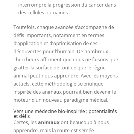
interrompre la progression du cancer dans
des cellules humaines.
Toutefois, chaque avancée s’accompagne de
défis importants, notamment en termes
d’application et d’optimisation de ces
découvertes pour l’humain. De nombreux
chercheurs affirment que nous ne faisons que
gratter la surface de tout ce que le règne
animal peut nous apprendre. Avec les moyens
actuels, cette méthodologie scientifique
inspirée des animaux pourrait bien devenir le
moteur d’un nouveau paradigme médical.
Vers une médecine bio-inspirée : potentialités
et défis
Certes, les
animaux
ont beaucoup à nous
apprendre, mais la route est semée