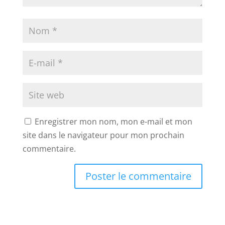
Enregistrer mon nom, mon e-mail et mon
site dans le navigateur pour mon prochain
commentaire.