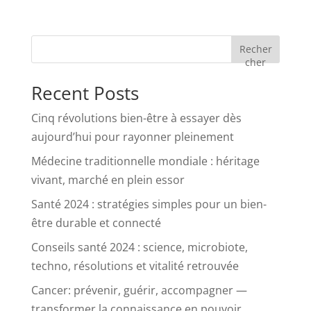
Recher
cher
Recent Posts
Cinq révolutions bien-être à essayer dès
aujourd’hui pour rayonner pleinement
Médecine traditionnelle mondiale : héritage
vivant, marché en plein essor
Santé 2024 : stratégies simples pour un bien-
être durable et connecté
Conseils santé 2024 : science, microbiote,
techno, résolutions et vitalité retrouvée
Cancer: prévenir, guérir, accompagner —
transformer la connaissance en pouvoir