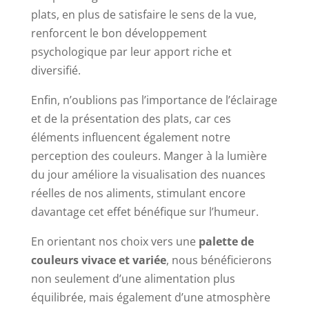
plats, en plus de satisfaire le sens de la vue,
renforcent le bon développement
psychologique par leur apport riche et
diversifié.
Enfin, n’oublions pas l’importance de l’éclairage
et de la présentation des plats, car ces
éléments influencent également notre
perception des couleurs. Manger à la lumière
du jour améliore la visualisation des nuances
réelles de nos aliments, stimulant encore
davantage cet effet bénéfique sur l’humeur.
En orientant nos choix vers une
palette de
couleurs vivace et variée
, nous bénéficierons
non seulement d’une alimentation plus
équilibrée, mais également d’une atmosphère