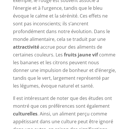
exemple, le rouge est souvent associé à
l’énergie et à l’urgence, tandis que le bleu
évoque le calme et la sérénité. Ces effets ne
sont pas inconscients; ils s’ancrent
profondément dans notre évolution. Dans le
monde alimentaire, cela se traduit par une
attractivité
accrue pour des aliments de
certaines couleurs. Les
fruits jaune vif
comme
les bananes et les citrons peuvent nous
donner une impulsion de bonheur et d’énergie,
tandis que le vert, largement représenté par
les légumes, évoque naturel et santé.
Il est intéressant de noter que des études ont
montré que ces préférences sont également
culturelles
. Ainsi, un aliment perçu comme
appétissant dans une culture peut être ignoré