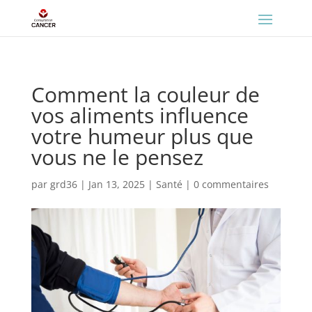
Comment la couleur de
vos aliments influence
votre humeur plus que
vous ne le pensez
par
grd36
|
Jan 13, 2025
|
Santé
|
0 commentaires