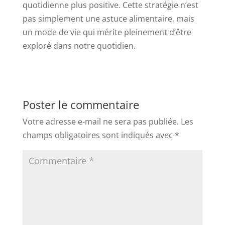
quotidienne plus positive. Cette stratégie n’est
pas simplement une astuce alimentaire, mais
un mode de vie qui mérite pleinement d’être
exploré dans notre quotidien.
Poster le commentaire
Votre adresse e-mail ne sera pas publiée.
Les
champs obligatoires sont indiqués avec
*