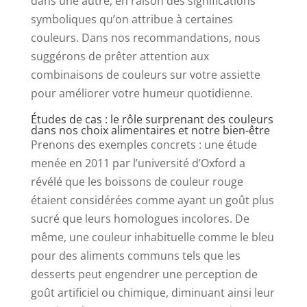
dans une autre, en raison des significations
symboliques qu’on attribue à certaines
couleurs. Dans nos recommandations, nous
suggérons de prêter attention aux
combinaisons de couleurs sur votre assiette
pour améliorer votre humeur quotidienne.
Études de cas : le rôle surprenant des couleurs
dans nos choix alimentaires et notre bien-être
Prenons des exemples concrets : une étude
menée en 2011 par l’université d’Oxford a
révélé que les boissons de couleur rouge
étaient considérées comme ayant un goût plus
sucré que leurs homologues incolores. De
même, une couleur inhabituelle comme le bleu
pour des aliments communs tels que les
desserts peut engendrer une perception de
goût artificiel ou chimique, diminuant ainsi leur