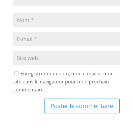
Enregistrer mon nom, mon e-mail et mon
site dans le navigateur pour mon prochain
commentaire.