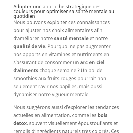
Adopter une approche stratégique des
couleurs pour optimiser sa santé mentale au
quotidien
Nous pouvons exploiter ces connaissances
pour ajuster nos choix alimentaires afin
d’améliorer notre
santé mentale
et notre
qualité de vie
. Pourquoi ne pas augmenter
nos apports en vitamines et nutriments en
s’assurant de consommer un
arc-en-ciel
d’aliments
chaque semaine ? Un bol de
smoothies aux fruits rouges pourrait non
seulement ravir nos papilles, mais aussi
dynamiser notre vigueur mentale.
Nous suggérons aussi d’explorer les tendances
actuelles en alimentation, comme les
bols
detox
, souvent visuellement époustouflants et
remplis d’ingrédients naturels très colorés. Ces