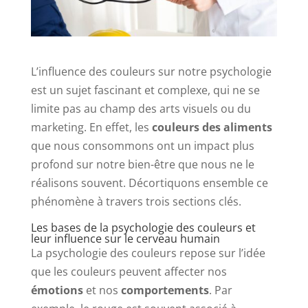
L’influence des couleurs sur notre psychologie
est un sujet fascinant et complexe, qui ne se
limite pas au champ des arts visuels ou du
marketing. En effet, les
couleurs des aliments
que nous consommons ont un impact plus
profond sur notre bien-être que nous ne le
réalisons souvent. Décortiquons ensemble ce
phénomène à travers trois sections clés.
Les bases de la psychologie des couleurs et
leur influence sur le cerveau humain
La psychologie des couleurs repose sur l’idée
que les couleurs peuvent affecter nos
émotions
et nos
comportements
. Par