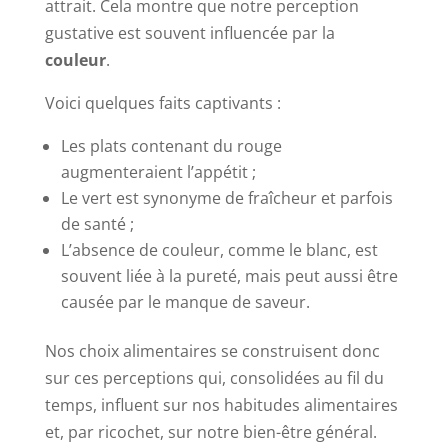
attrait. Cela montre que notre perception
gustative est souvent influencée par la
couleur
.
Voici quelques faits captivants :
Les plats contenant du rouge
augmenteraient l’appétit ;
Le vert est synonyme de fraîcheur et parfois
de santé ;
L’absence de couleur, comme le blanc, est
souvent liée à la pureté, mais peut aussi être
causée par le manque de saveur.
Nos choix alimentaires se construisent donc
sur ces perceptions qui, consolidées au fil du
temps, influent sur nos habitudes alimentaires
et, par ricochet, sur notre bien-être général.