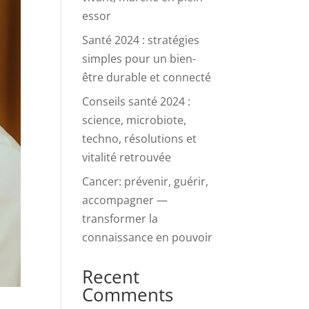
essor
Santé 2024 : stratégies
simples pour un bien-
être durable et connecté
Conseils santé 2024 :
science, microbiote,
techno, résolutions et
vitalité retrouvée
Cancer: prévenir, guérir,
accompagner —
transformer la
connaissance en pouvoir
Recent
Comments