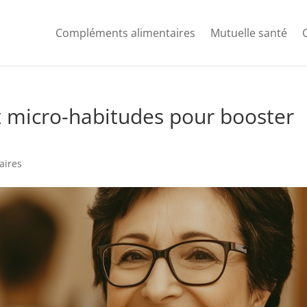
Compléments alimentaires
Mutuelle santé
et micro-habitudes pour booster
aires