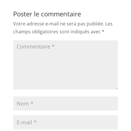
Poster le commentaire
Votre adresse e-mail ne sera pas publiée.
Les
champs obligatoires sont indiqués avec
*