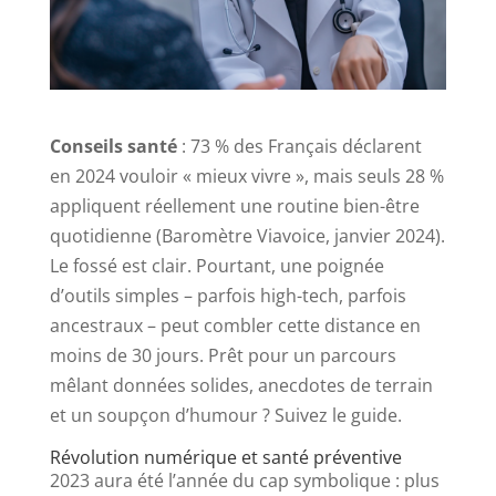
Conseils santé
: 73 % des Français déclarent
en 2024 vouloir « mieux vivre », mais seuls 28 %
appliquent réellement une routine bien-être
quotidienne (Baromètre Viavoice, janvier 2024).
Le fossé est clair. Pourtant, une poignée
d’outils simples – parfois high-tech, parfois
ancestraux – peut combler cette distance en
moins de 30 jours. Prêt pour un parcours
mêlant données solides, anecdotes de terrain
et un soupçon d’humour ? Suivez le guide.
Révolution numérique et santé préventive
2023 aura été l’année du cap symbolique : plus