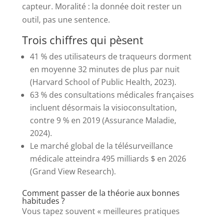
capteur. Moralité : la donnée doit rester un
outil, pas une sentence.
Trois chiffres qui pèsent
41 % des utilisateurs de traqueurs dorment
en moyenne 32 minutes de plus par nuit
(Harvard School of Public Health, 2023).
63 % des consultations médicales françaises
incluent désormais la visioconsultation,
contre 9 % en 2019 (Assurance Maladie,
2024).
Le marché global de la télésurveillance
médicale atteindra 495 milliards $ en 2026
(Grand View Research).
Comment passer de la théorie aux bonnes
habitudes ?
Vous tapez souvent « meilleures pratiques