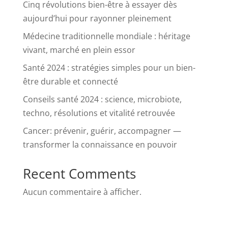
Cinq révolutions bien-être à essayer dès
aujourd’hui pour rayonner pleinement
Médecine traditionnelle mondiale : héritage
vivant, marché en plein essor
Santé 2024 : stratégies simples pour un bien-
être durable et connecté
Conseils santé 2024 : science, microbiote,
techno, résolutions et vitalité retrouvée
Cancer: prévenir, guérir, accompagner —
transformer la connaissance en pouvoir
Recent Comments
Aucun commentaire à afficher.