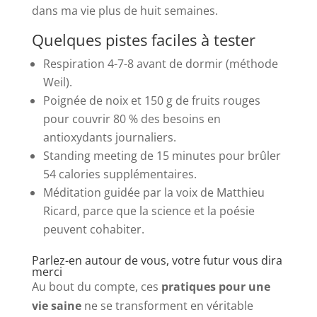
dans ma vie plus de huit semaines.
Quelques pistes faciles à tester
Respiration 4-7-8 avant de dormir (méthode
Weil).
Poignée de noix et 150 g de fruits rouges
pour couvrir 80 % des besoins en
antioxydants journaliers.
Standing meeting de 15 minutes pour brûler
54 calories supplémentaires.
Méditation guidée par la voix de Matthieu
Ricard, parce que la science et la poésie
peuvent cohabiter.
Parlez-en autour de vous, votre futur vous dira
merci
Au bout du compte, ces
pratiques pour une
vie saine
ne se transforment en véritable