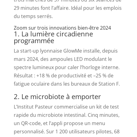
29 minutes font l’affaire. Idéal pour les emplois
du temps serrés.
Zoom sur trois innovations bien-être 2024
1. La lumière circadienne
programmée
La start-up lyonnaise GlowMe installe, depuis
mars 2024, des ampoules LED modulant le
spectre lumineux pour caler l’horloge interne.
Résultat : +18 % de productivité et –25 % de
fatigue oculaire dans les bureaux de Station F.
2. Le microbiote à emporter
L’Institut Pasteur commercialise un kit de test
rapide du microbiote intestinal. Cinq minutes,
un QR-code, et l’appli propose un menu
personnalisé. Sur 1 200 utilisateurs pilotes, 68