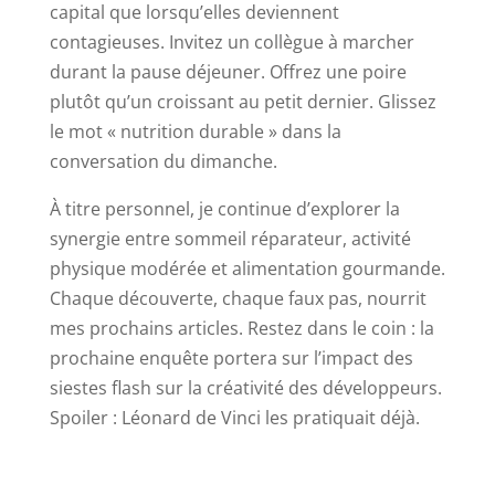
capital que lorsqu’elles deviennent
contagieuses. Invitez un collègue à marcher
durant la pause déjeuner. Offrez une poire
plutôt qu’un croissant au petit dernier. Glissez
le mot « nutrition durable » dans la
conversation du dimanche.
À titre personnel, je continue d’explorer la
synergie entre sommeil réparateur, activité
physique modérée et alimentation gourmande.
Chaque découverte, chaque faux pas, nourrit
mes prochains articles. Restez dans le coin : la
prochaine enquête portera sur l’impact des
siestes flash sur la créativité des développeurs.
Spoiler : Léonard de Vinci les pratiquait déjà.