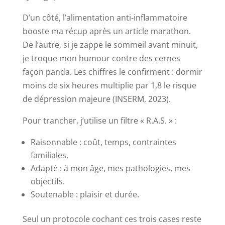
D’un côté, l’alimentation anti-inflammatoire
booste ma récup après un article marathon.
De l’autre, si je zappe le sommeil avant minuit,
je troque mon humour contre des cernes
façon panda. Les chiffres le confirment : dormir
moins de six heures multiplie par 1,8 le risque
de dépression majeure (INSERM, 2023).
Pour trancher, j’utilise un filtre « R.A.S. » :
Raisonnable : coût, temps, contraintes
familiales.
Adapté : à mon âge, mes pathologies, mes
objectifs.
Soutenable : plaisir et durée.
Seul un protocole cochant ces trois cases reste