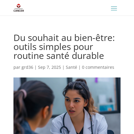
Du souhait au bien-être:
outils simples pour
routine santé durable
par
grd36
|
Sep 7, 2025
|
Santé
|
0 commentaires