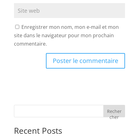
Enregistrer mon nom, mon e-mail et mon
site dans le navigateur pour mon prochain
commentaire.
Recher
cher
Recent Posts