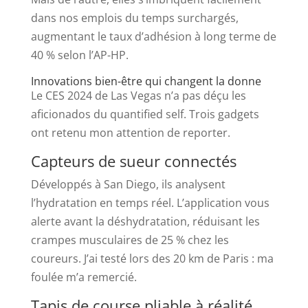
dans nos emplois du temps surchargés,
augmentant le taux d’adhésion à long terme de
40 % selon l’AP-HP.
Innovations bien-être qui changent la donne
Le CES 2024 de Las Vegas n’a pas déçu les
aficionados du quantified self. Trois gadgets
ont retenu mon attention de reporter.
Capteurs de sueur connectés
Développés à San Diego, ils analysent
l’hydratation en temps réel. L’application vous
alerte avant la déshydratation, réduisant les
crampes musculaires de 25 % chez les
coureurs. J’ai testé lors des 20 km de Paris : ma
foulée m’a remercié.
Tapis de course pliable à réalité