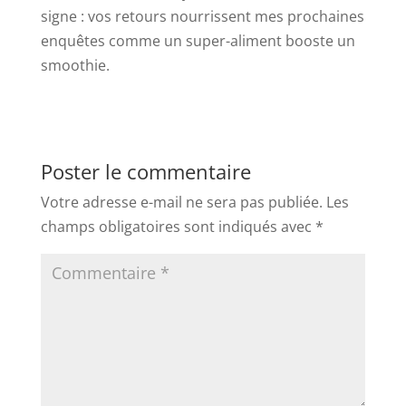
signe : vos retours nourrissent mes prochaines
enquêtes comme un super-aliment booste un
smoothie.
Poster le commentaire
Votre adresse e-mail ne sera pas publiée.
Les
champs obligatoires sont indiqués avec
*