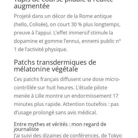
augmentée
Projeté dans un décor de la Rome antique
(hello, Colisée), on court 30 % plus longtemps,
preuve à l’appui. L’effet immersif stimule la
dopamine et gomme l’ennui, ennemi public n°
1 de l’activité physique.
Patchs transdermiques de
mélatonine végétale
Ces patchs français diffusent une dose micro-
contrôlée sur huit heures. L’étude pilote
menée à Lille montre un endormissement 17
minutes plus rapide. Attention toutefois : pas
d’usage prolongé sans avis médical.
Entre mythes et vérités : mon regard de
journaliste
J’ai suivi des dizaines de conférences, de Tokyo