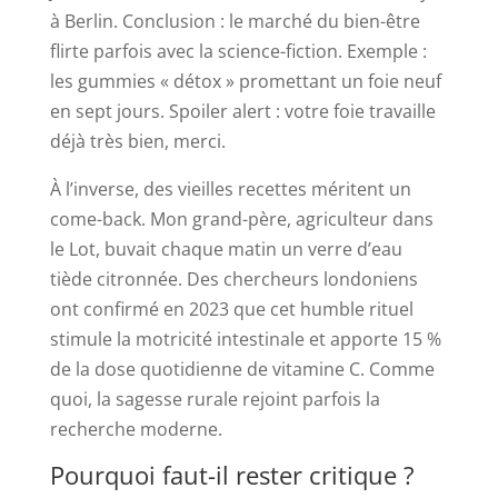
à Berlin. Conclusion : le marché du bien-être
flirte parfois avec la science-fiction. Exemple :
les gummies « détox » promettant un foie neuf
en sept jours. Spoiler alert : votre foie travaille
déjà très bien, merci.
À l’inverse, des vieilles recettes méritent un
come-back. Mon grand-père, agriculteur dans
le Lot, buvait chaque matin un verre d’eau
tiède citronnée. Des chercheurs londoniens
ont confirmé en 2023 que cet humble rituel
stimule la motricité intestinale et apporte 15 %
de la dose quotidienne de vitamine C. Comme
quoi, la sagesse rurale rejoint parfois la
recherche moderne.
Pourquoi faut-il rester critique ?