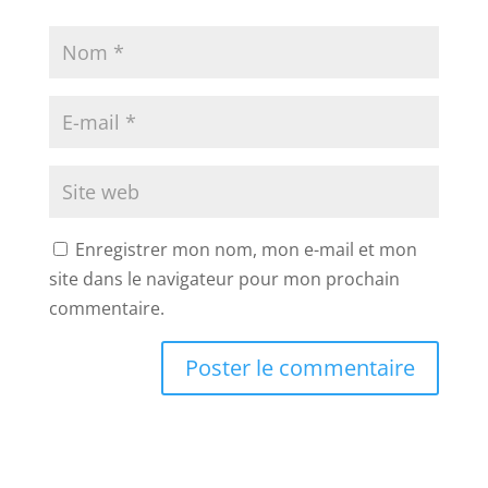
Enregistrer mon nom, mon e-mail et mon
site dans le navigateur pour mon prochain
commentaire.