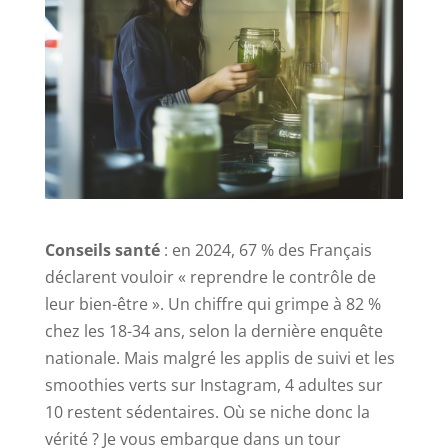
Conseils santé
: en 2024, 67 % des Français
déclarent vouloir « reprendre le contrôle de
leur bien-être ». Un chiffre qui grimpe à 82 %
chez les 18-34 ans, selon la dernière enquête
nationale. Mais malgré les applis de suivi et les
smoothies verts sur Instagram, 4 adultes sur
10 restent sédentaires. Où se niche donc la
vérité ? Je vous embarque dans un tour