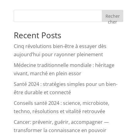
Recher
cher
Recent Posts
Cinq révolutions bien-être à essayer dès
aujourd’hui pour rayonner pleinement
Médecine traditionnelle mondiale : héritage
vivant, marché en plein essor
Santé 2024 : stratégies simples pour un bien-
être durable et connecté
Conseils santé 2024 : science, microbiote,
techno, résolutions et vitalité retrouvée
Cancer: prévenir, guérir, accompagner —
transformer la connaissance en pouvoir