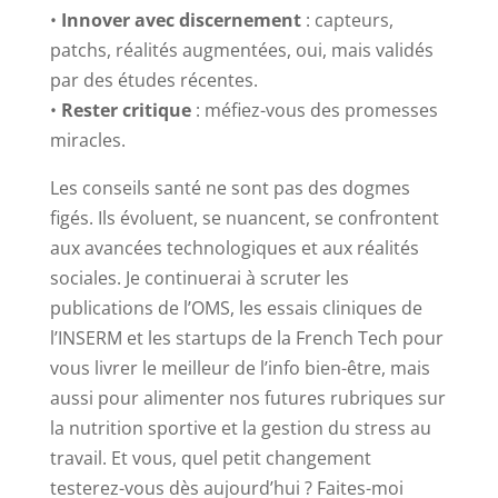
•
Innover avec discernement
: capteurs,
patchs, réalités augmentées, oui, mais validés
par des études récentes.
•
Rester critique
: méfiez-vous des promesses
miracles.
Les conseils santé ne sont pas des dogmes
figés. Ils évoluent, se nuancent, se confrontent
aux avancées technologiques et aux réalités
sociales. Je continuerai à scruter les
publications de l’OMS, les essais cliniques de
l’INSERM et les startups de la French Tech pour
vous livrer le meilleur de l’info bien-être, mais
aussi pour alimenter nos futures rubriques sur
la nutrition sportive et la gestion du stress au
travail. Et vous, quel petit changement
testerez-vous dès aujourd’hui ? Faites-moi