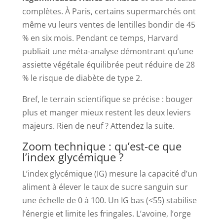
complètes. À Paris, certains supermarchés ont
même vu leurs ventes de lentilles bondir de 45
% en six mois. Pendant ce temps, Harvard
publiait une méta-analyse démontrant qu’une
assiette végétale équilibrée peut réduire de 28
% le risque de diabète de type 2.
Bref, le terrain scientifique se précise : bouger
plus et manger mieux restent les deux leviers
majeurs. Rien de neuf ? Attendez la suite.
Zoom technique : qu’est-ce que
l’index glycémique ?
L’index glycémique (IG) mesure la capacité d’un
aliment à élever le taux de sucre sanguin sur
une échelle de 0 à 100. Un IG bas (<55) stabilise
l’énergie et limite les fringales. L’avoine, l’orge